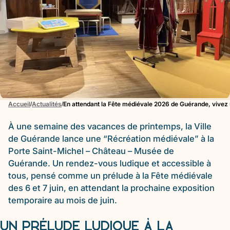
Accueil
Actualités
En attendant la Fête médiévale 2026 de Guérande, vivez 
À une semaine des vacances de printemps, la Ville
de Guérande lance une “Récréation médiévale” à la
Porte Saint-Michel – Château – Musée de
Guérande. Un rendez-vous ludique et accessible à
tous, pensé comme un prélude à la Fête médiévale
des 6 et 7 juin, e
n attendant la prochaine exposition
temporaire au mois de juin.
UN PRÉLUDE LUDIQUE À LA