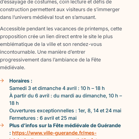
d’essayage de costumes, coin lecture et défis de
construction permettent aux visiteurs de s’immerger
dans l’univers médiéval tout en s’amusant.
Accessible pendant les vacances de printemps, cette
proposition crée un lien direct entre le site le plus
emblématique de la ville et son rendez-vous
incontournable. Une manière d’entrer
progressivement dans l’ambiance de la Fête
médiévale.
Horaires :
Samedi 3 et dimanche 4 avril : 10 h – 18 h
À partir du 6 avril : du mardi au dimanche, 10 h –
18 h
Ouvertures exceptionnelles : 1er, 8, 14 et 24 mai
Fermetures : 6 avril et 25 mai
Plus d’infos sur la Fête médiévale de Guérande
:
https://www.ville-guerande.fr/mes-