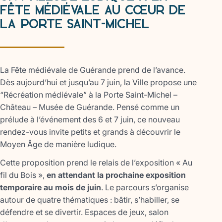
FÊTE MÉDIÉVALE AU CŒUR DE
LA PORTE SAINT-MICHEL
La Fête médiévale de Guérande prend de l’avance.
Dès aujourd’hui et jusqu’au 7 juin, la Ville propose une
“Récréation médiévale” à la Porte Saint-Michel –
Château – Musée de Guérande. Pensé comme un
prélude à l’événement des 6 et 7 juin, ce nouveau
rendez-vous invite petits et grands à découvrir le
Moyen Âge de manière ludique.
Cette proposition prend le relais de l’exposition « Au
fil du Bois »,
en attendant la prochaine exposition
temporaire au mois de juin
. Le parcours s’organise
autour de quatre thématiques : bâtir, s’habiller, se
défendre et se divertir. Espaces de jeux, salon