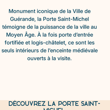
Monument iconique de la Ville de
Guérande, la Porte Saint-Michel
témoigne de la puissance de la ville au
Moyen Âge. À la fois porte d’entrée
fortifiée et logis-châtelet, ce sont les
seuls intérieurs de l’enceinte médiévale
ouverts à la visite.
DÉCOUVREZ LA PORTE SAINT-