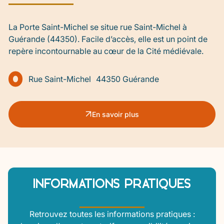
La Porte Saint-Michel se situe rue Saint-Michel à
Guérande (44350). Facile d’accès, elle est un point de
repère incontournable au cœur de la Cité médiévale.
Rue Saint-Michel 44350 Guérande
En savoir plus
INFORMATIONS PRATIQUES
Retrouvez toutes les informations pratiques :