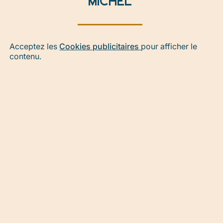
MICHEL
Acceptez les
Cookies publicitaires
pour afficher le
contenu.