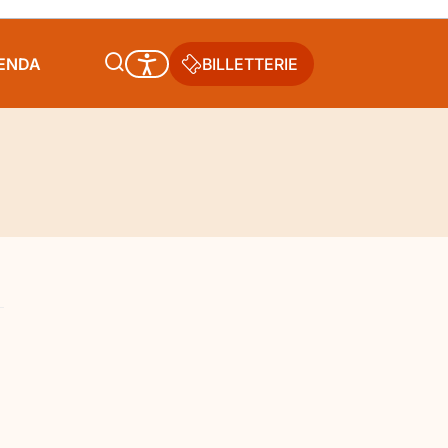
GENDA
BILLETTERIE