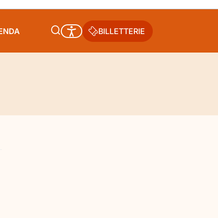
GENDA
BILLETTERIE