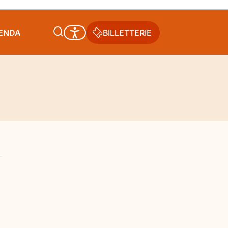
GENDA
BILLETTERIE